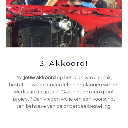
3. Akkoord!
Na
jouw akkoord
op het plan van aanpak,
bestellen we de onderdelen en plannen we het
werk aan de auto in. Gaat het om een groot
project? Dan vragen we je om een voorschot
ten behoeve van de onderdeelbestelling.