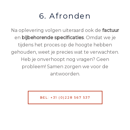
6. Afronden
Na oplevering volgen uiteraard ook de
factuur
en
bijbehorende
specificaties
. Omdat we je
tijdens het proces op de hoogte hebben
gehouden, weet je precies wat te verwachten.
Heb je onverhoopt nog vragen? Geen
probleem! Samen zorgen we voor de
antwoorden.
BEL: +31 (0)228 567 537