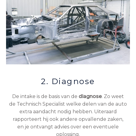
2. Diagnose
De intake is de basis van de
diagnose
. Zo weet
de Technisch Specialist welke delen van de auto
extra aandacht nodig hebben. Uiteraard
rapporteert hij ook andere opvallende zaken,
en je ontvangt advies over een eventuele
oplossing.