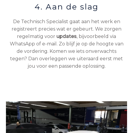
4. Aan de slag
De Technisch Specialist gaat aan het werk en
registreert precies wat er gebeurt. We zorgen
regelmatig voor
updates
, bijvoorbeeld via
WhatsApp of e-mail. Zo blijf je op de hoogte van
de vordering. Komen we iets onverwachts
tegen? Dan overleggen we uiteraard eerst met
jou voor een passende oplossing.