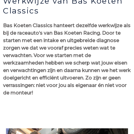
Werkwijze van Bas Koeten
Classics
Bas Koeten Classics hanteert dezelfde werkwijze als
bij de raceauto’s van Bas Koeten Racing. Door te
starten met een intake en uitgebreide diagnose
zorgen we dat we vooraf precies weten wat te
verwachten. Voor we starten met de
werkzaamheden hebben we scherp wat jouw eisen
en verwachtingen zijn en daarna kunnen we het werk
doelgericht en efficiënt uitvoeren. Zo zijn er geen
verrassingen: niet voor jou als eigenaar én niet voor
de monteur!