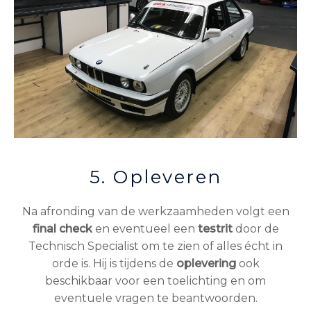
5. Opleveren
Na afronding van de werkzaamheden volgt een
final check
en eventueel een
testrit
door de
Technisch Specialist om te zien of alles écht in
orde is. Hij is tijdens de
oplevering
ook
beschikbaar voor een toelichting en om
eventuele vragen te beantwoorden.