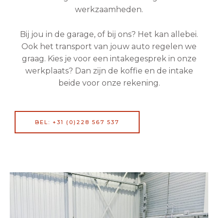
werkzaamheden.
Bij jou in de garage, of bij ons? Het kan allebei.
Ook het transport van jouw auto regelen we
graag. Kies je voor een intakegesprek in onze
werkplaats? Dan zijn de koffie en de intake
beide voor onze rekening.
BEL: +31 (0)228 567 537